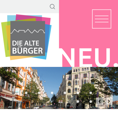
Navigation
überspringen