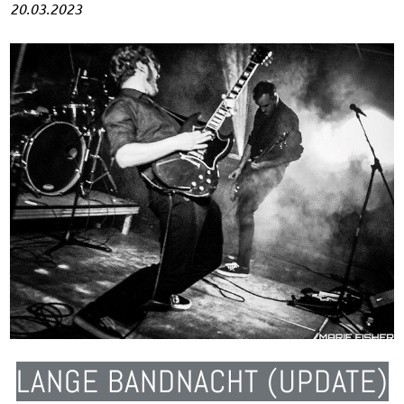
20.03.2023
LANGE BANDNACHT (UPDATE)