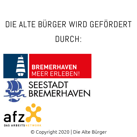
DIE ALTE BÜRGER WIRD GEFÖRDERT
DURCH:
© Copyright 2020 | Die Alte Bürger