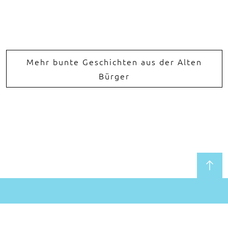
Mehr bunte Geschichten aus der Alten
Bürger