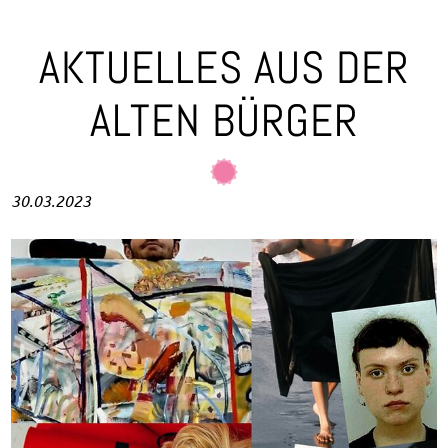
AKTUELLES AUS DER
ALTEN BÜRGER
30.03.2023